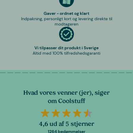
Gaver - ordnet og klart
Indpakning, personligt kort og levering direkte til
modtageren
Vi tilpasser dit produkt i Sverige
Altid med 100% tilfredshedsgaranti
Hvad vores venner (jer), siger
om Coolstuff
4,6 ud af 5 stjerner
1264 bedømmelser