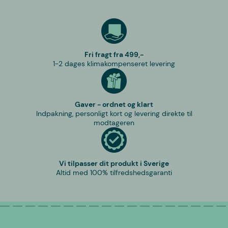
Fri fragt fra 499,-
1-2 dages klimakompenseret levering
Gaver - ordnet og klart
Indpakning, personligt kort og levering direkte til
modtageren
Vi tilpasser dit produkt i Sverige
Altid med 100% tilfredshedsgaranti