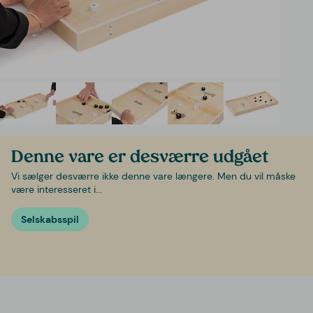
Denne vare er desværre udgået
Vi sælger desværre ikke denne vare længere. Men du vil måske
være interesseret i...
Selskabsspil