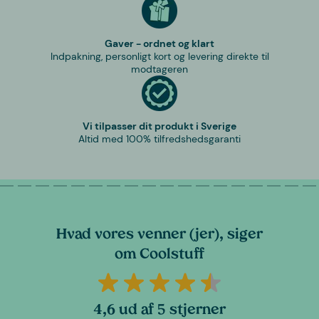
Gaver - ordnet og klart
Indpakning, personligt kort og levering direkte til
modtageren
Vi tilpasser dit produkt i Sverige
Altid med 100% tilfredshedsgaranti
Hvad vores venner (jer), siger
om Coolstuff
4,6 ud af 5 stjerner