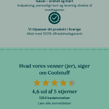
Gaver - ordnet og klart
Indpakning, personligt kort og levering direkte til
modtageren
Vi tilpasser dit produkt i Sverige
Altid med 100% tilfredshedsgaranti
Hvad vores venner (jer), siger
om Coolstuff
4,6 ud af 5 stjerner
1264 bedømmelser
Læs alle anmeldelser