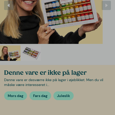
Denne vare er ikke på lager
Denne vare er desværre ikke på lager i øjeblikket. Men du vil
måske være interesseret i...
Mors dag
Fars dag
Juleslik