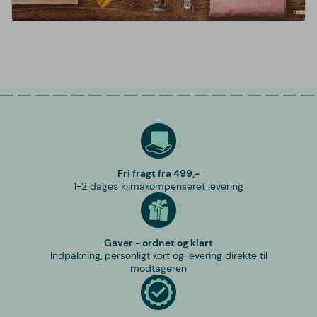
Fri fragt fra 499,-
1-2 dages klimakompenseret levering
Gaver - ordnet og klart
Indpakning, personligt kort og levering direkte til
modtageren