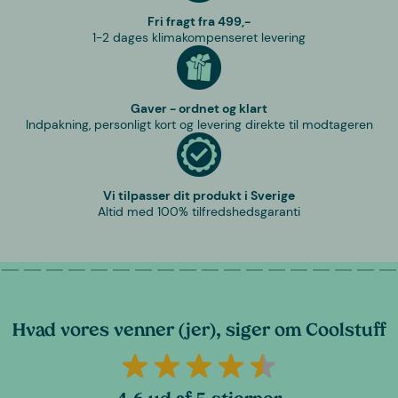
Fri fragt fra 499,-
1-2 dages klimakompenseret levering
Gaver - ordnet og klart
Indpakning, personligt kort og levering direkte til modtageren
Vi tilpasser dit produkt i Sverige
Altid med 100% tilfredshedsgaranti
Hvad vores venner (jer), siger om Coolstuff