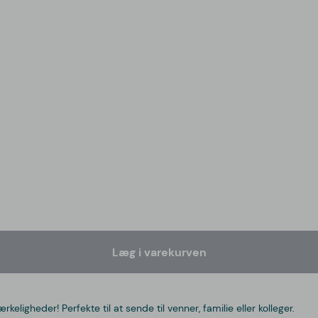
Læg i varekurven
eligheder! Perfekte til at sende til venner, familie eller kolleger.