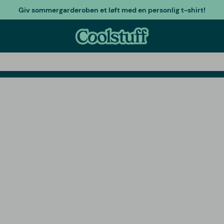
Giv sommergarderoben et løft med en personlig t-shirt!