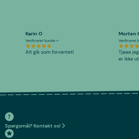
Karin O
Morten 
Verificeret kunde
Verificeret
Alt gik som forventet!
Tjaaa jeg
er ikke u
Spørgsmål? Kontakt os!