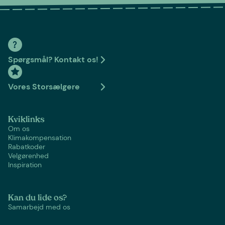
Spørgsmål? Kontakt os!
Vores Storsælgere
Kviklinks
Om os
Klimakompensation
Rabatkoder
Velgørenhed
Inspiration
Kan du lide os?
Samarbejd med os