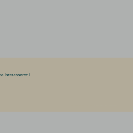
interesseret i...