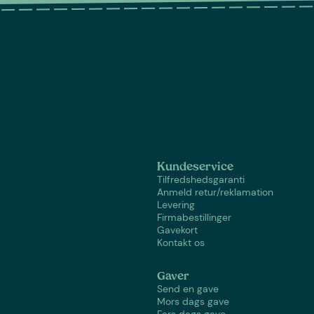
Kundeservice
Tilfredshedsgaranti
Anmeld retur/reklamation
Levering
Firmabestillinger
Gavekort
Kontakt os
Gaver
Send en gave
Mors dags gave