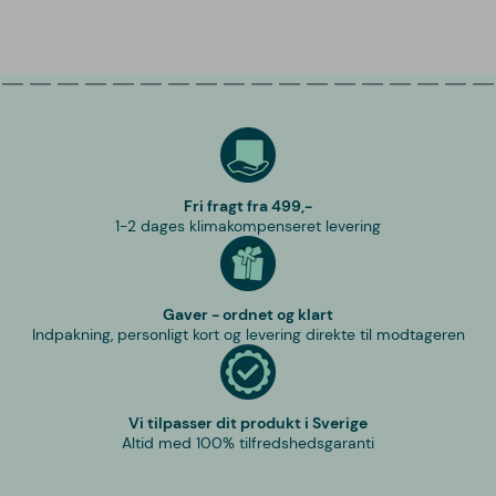
Fri fragt fra 499,-
1-2 dages klimakompenseret levering
Gaver - ordnet og klart
Indpakning, personligt kort og levering direkte til modtageren
Vi tilpasser dit produkt i Sverige
Altid med 100% tilfredshedsgaranti