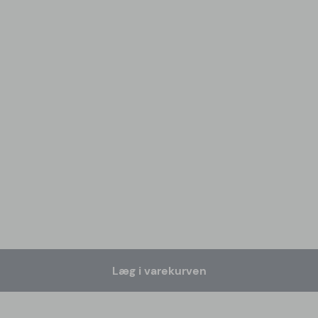
Læg i varekurven