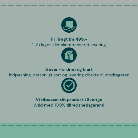
Fri fragt fra 499,-
1-2 dages klimakompenseret levering
Gaver - ordnet og klart
Indpakning, personligt kort og levering direkte til modtageren
Vi tilpasser dit produkt i Sverige
Altid med 100% tilfredshedsgaranti