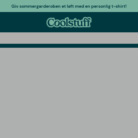
Giv sommergarderoben et løft med en personlig t-shirt!