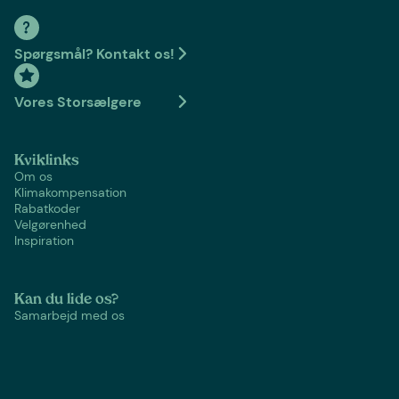
Spørgsmål? Kontakt os!
Vores Storsælgere
Kviklinks
Om os
Klimakompensation
Rabatkoder
Velgørenhed
Inspiration
Kan du lide os?
Samarbejd med os