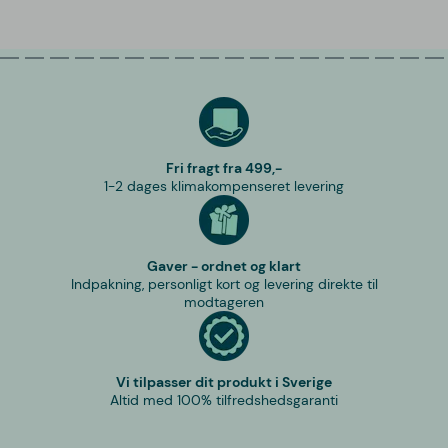
Fri fragt fra 499,-
1-2 dages klimakompenseret levering
Gaver - ordnet og klart
Indpakning, personligt kort og levering direkte til
modtageren
Vi tilpasser dit produkt i Sverige
Altid med 100% tilfredshedsgaranti