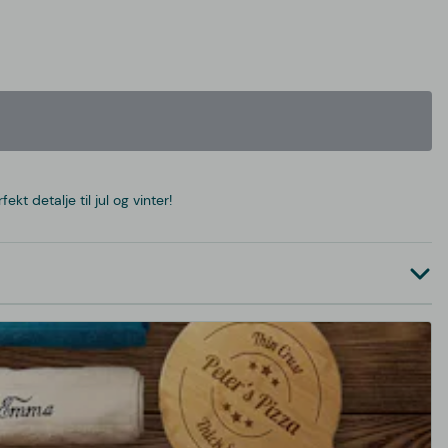
 detalje til jul og vinter!