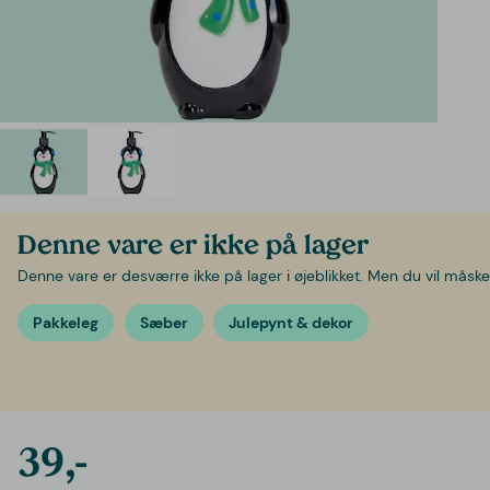
Denne vare er ikke på lager
Denne vare er desværre ikke på lager i øjeblikket. Men du vil måske 
Pakkeleg
Sæber
Julepynt & dekor
39,-