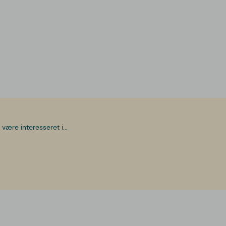
være interesseret i...