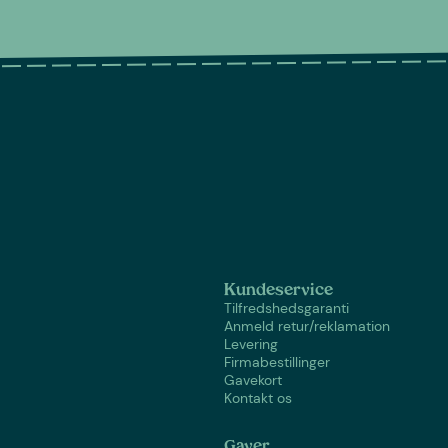
Kundeservice
Tilfredshedsgaranti
Anmeld retur/reklamation
Levering
Firmabestillinger
Gavekort
Kontakt os
Gaver