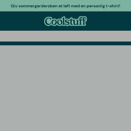
Giv sommergarderoben et løft med en personlig t-shirt!