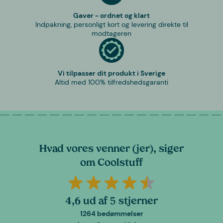
Gaver - ordnet og klart
Indpakning, personligt kort og levering direkte til
modtageren
Vi tilpasser dit produkt i Sverige
Altid med 100% tilfredshedsgaranti
Hvad vores venner (jer), siger
om Coolstuff
4,6 ud af 5 stjerner
1264 bedømmelser