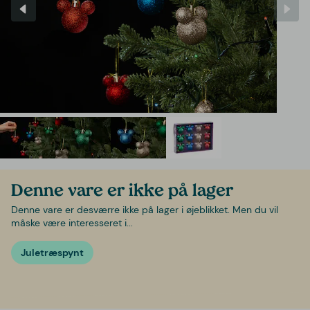
Denne vare er ikke på lager
Denne vare er desværre ikke på lager i øjeblikket. Men du vil
måske være interesseret i...
Juletræspynt