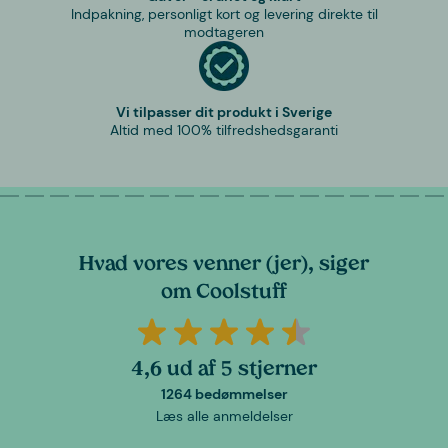
Indpakning, personligt kort og levering direkte til
modtageren
Vi tilpasser dit produkt i Sverige
Altid med 100% tilfredshedsgaranti
Hvad vores venner (jer), siger
om Coolstuff
4,6 ud af 5 stjerner
1264 bedømmelser
Læs alle anmeldelser