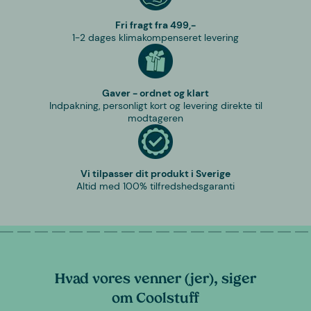
Fri fragt fra 499,-
1-2 dages klimakompenseret levering
Gaver - ordnet og klart
Indpakning, personligt kort og levering direkte til
modtageren
Vi tilpasser dit produkt i Sverige
Altid med 100% tilfredshedsgaranti
Hvad vores venner (jer), siger
om Coolstuff