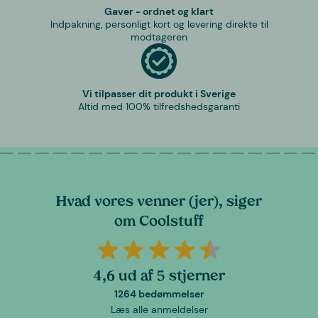
Gaver - ordnet og klart
Indpakning, personligt kort og levering direkte til
modtageren
Vi tilpasser dit produkt i Sverige
Altid med 100% tilfredshedsgaranti
Hvad vores venner (jer), siger
om Coolstuff
4,6 ud af 5 stjerner
1264 bedømmelser
Læs alle anmeldelser