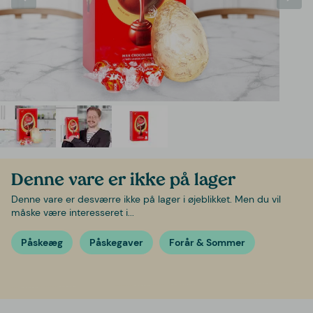
Denne vare er ikke på lager
Denne vare er desværre ikke på lager i øjeblikket. Men du vil
måske være interesseret i...
Påskeæg
Påskegaver
Forår & Sommer