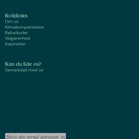
Kviklinks
Om os
Klimakompensation
Rabatkoder
Velgørenhed
Inspiration
Kan du lide os?
Samarbejd med os