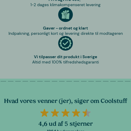
1-2 dages klimakompenseret levering
Gaver - ordnet og klart
Indpakning, personligt kort og levering direkte til modtageren
Vi tilpasser dit produkt i Sverige
Altid med 100% tilfredshedsgaranti
Hvad vores venner (jer), siger om Coolstuff
4,6 ud af 5 stjerner