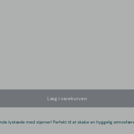
Læg i varekurven
nde lyskæde med stjerner! Perfekt til at skabe en hyggelig atmosfære