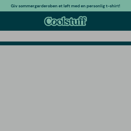
Giv sommergarderoben et løft med en personlig t-shirt!