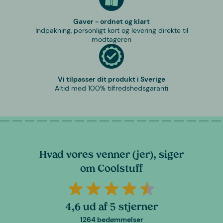
Gaver - ordnet og klart
Indpakning, personligt kort og levering direkte til
modtageren
Vi tilpasser dit produkt i Sverige
Altid med 100% tilfredshedsgaranti
Hvad vores venner (jer), siger
om Coolstuff
4,6 ud af 5 stjerner
1264 bedømmelser