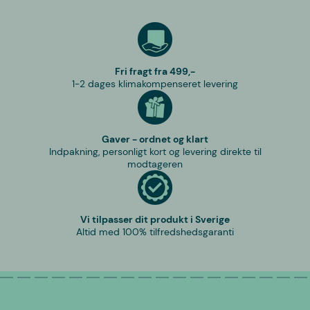
Fri fragt fra 499,-
1-2 dages klimakompenseret levering
Gaver - ordnet og klart
Indpakning, personligt kort og levering direkte til
modtageren
Vi tilpasser dit produkt i Sverige
Altid med 100% tilfredshedsgaranti