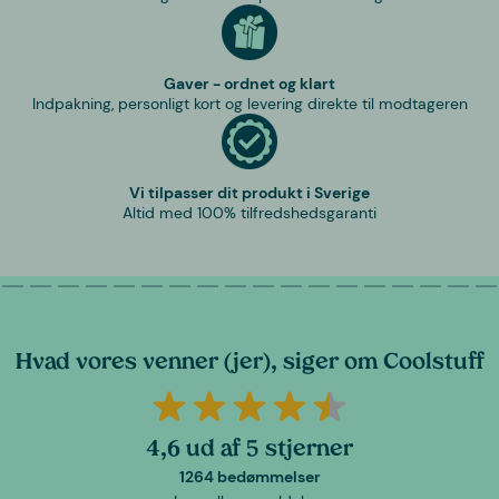
Gaver - ordnet og klart
Indpakning, personligt kort og levering direkte til modtageren
Vi tilpasser dit produkt i Sverige
Altid med 100% tilfredshedsgaranti
Hvad vores venner (jer), siger om Coolstuff
4,6 ud af 5 stjerner
1264 bedømmelser