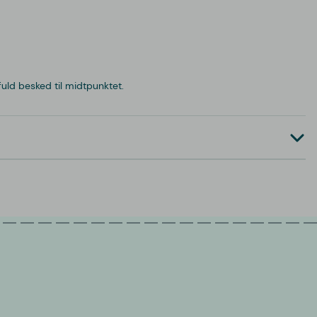
uld besked til midtpunktet.