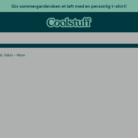
Giv sommergarderoben et løft med en personlig t-shirt!
 & Tekst - Mom