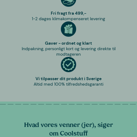
Fri fragt fra 499,-
1-2 dages klimakompenseret levering
Gaver - ordnet og klart
Indpakning, personligt kort og levering direkte til
modtageren
Vi tilpasser dit produkt i Sverige
Altid med 100% tilfredshedsgaranti
Hvad vores venner (jer), siger
om Coolstuff