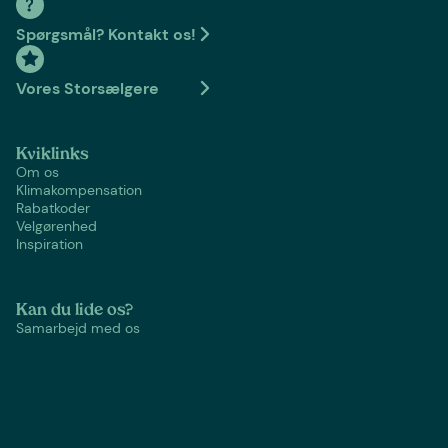
Spørgsmål? Kontakt os!
Vores Storsælgere
Kviklinks
Om os
Klimakompensation
Rabatkoder
Velgørenhed
Inspiration
Kan du lide os?
Samarbejd med os