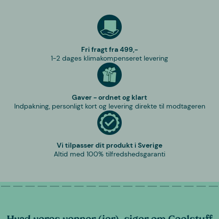
Fri fragt fra 499,-
1-2 dages klimakompenseret levering
Gaver - ordnet og klart
Indpakning, personligt kort og levering direkte til modtageren
Vi tilpasser dit produkt i Sverige
Altid med 100% tilfredshedsgaranti