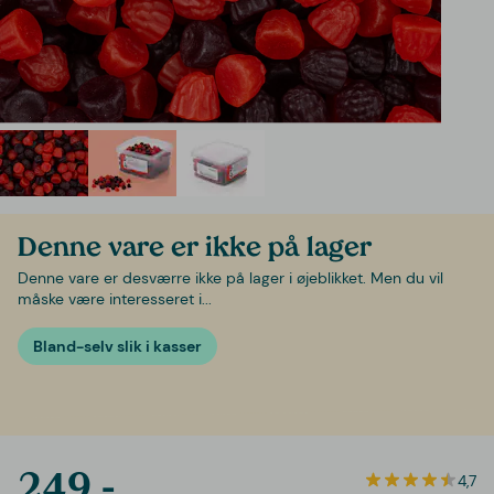
Denne vare er ikke på lager
Denne vare er desværre ikke på lager i øjeblikket. Men du vil
måske være interesseret i...
Bland-selv slik i kasser
249,-
4,7