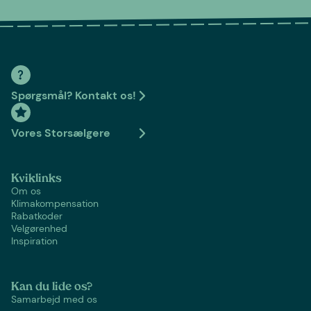
Spørgsmål? Kontakt os!
Vores Storsælgere
Kviklinks
Om os
Klimakompensation
Rabatkoder
Velgørenhed
Inspiration
Kan du lide os?
Samarbejd med os