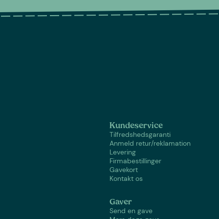
Kundeservice
Tilfredshedsgaranti
Anmeld retur/reklamation
Levering
Firmabestillinger
Gavekort
Kontakt os
Gaver
Send en gave