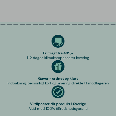
Fri fragt fra 499,-
1-2 dages klimakompenseret levering
Gaver - ordnet og klart
Indpakning, personligt kort og levering direkte til modtageren
Vi tilpasser dit produkt i Sverige
Altid med 100% tilfredshedsgaranti