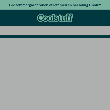
Giv sommergarderoben et løft med en personlig t-shirt!