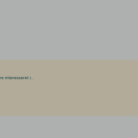
interesseret i...