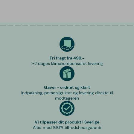
Fri fragt fra 499,-
1-2 dages klimakompenseret levering
Gaver - ordnet og klart
Indpakning, personligt kort og levering direkte til
modtageren
Vi tilpasser dit produkt i Sverige
Altid med 100% tilfredshedsgaranti