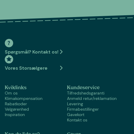
Spørgsmål? Kontakt os!
Vores Storsælgere
Kviklinks
Kundeservice
Om os
Tilfredshedsgaranti
Klimakompensation
Anmeld retur/reklamation
Rabatkoder
Levering
Velgørenhed
Firmabestillinger
Inspiration
Gavekort
Kontakt os