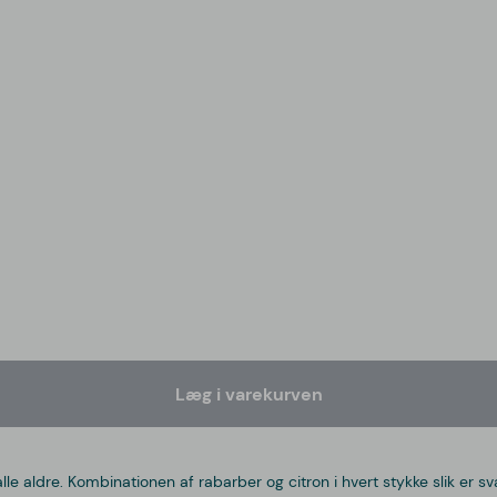
Læg i varekurven
 alle aldre. Kombinationen af rabarber og citron i hvert stykke slik er 