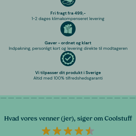
Fri fragt fra 499,-
1-2 dages klimakompenseret levering
Gaver - ordnet og klart
Indpakning, personligt kort og levering direkte til modtageren
Vi tilpasser dit produkt i Sverige
Altid med 100% tilfredshedsgaranti
Hvad vores venner (jer), siger om Coolstuff