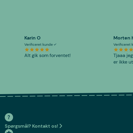
Karin O
Morten 
Verificeret kunde
Verificeret
Alt gik som forventet!
Tjaaa jeg
er ikke u
Spørgsmål? Kontakt os!