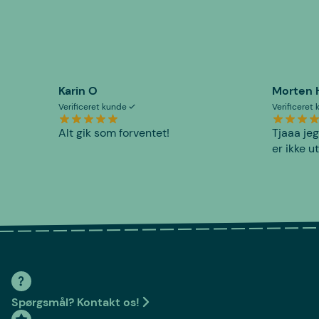
Karin O
Morten 
Verificeret kunde
Verificeret
Alt gik som forventet!
Tjaaa jeg
er ikke u
Spørgsmål? Kontakt os!