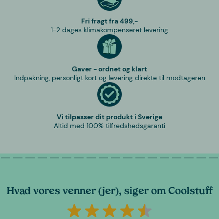
Fri fragt fra 499,-
1-2 dages klimakompenseret levering
Gaver - ordnet og klart
Indpakning, personligt kort og levering direkte til modtageren
Vi tilpasser dit produkt i Sverige
Altid med 100% tilfredshedsgaranti
Hvad vores venner (jer), siger om Coolstuff