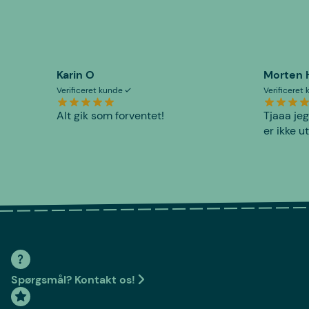
Karin O
Morten 
Verificeret kunde
Verificeret
Alt gik som forventet!
Tjaaa jeg
er ikke u
Spørgsmål? Kontakt os!