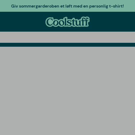
Giv sommergarderoben et løft med en personlig t-shirt!