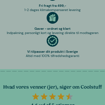
Fri fragt fra 499,-
1-2 dages klimakompenseret levering
Gaver - ordnet og klart
Indpakning, personligt kort og levering direkte til modtageren
Vi tilpasser dit produkt i Sverige
Altid med 100% tilfredshedsgaranti
Hvad vores venner (jer), siger om Coolstuff