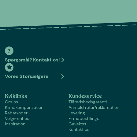
Spørgsmål? Kontakt os!
Vores Storsælgere
Kviklinks
Kundeservice
Om os
Tilfredshedsgaranti
Klimakompensation
Anmeld retur/reklamation
Rabatkoder
Levering
Velgørenhed
Firmabestillinger
Inspiration
Gavekort
Kontakt os