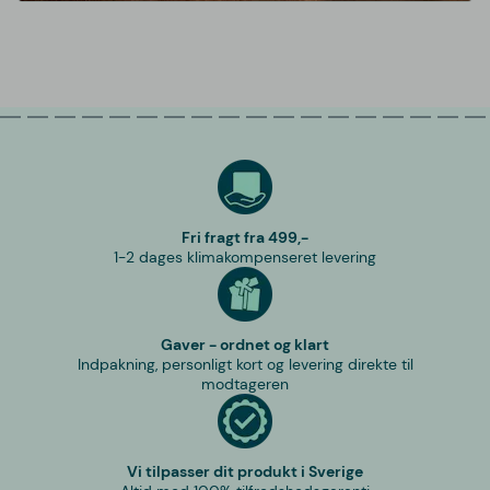
Fri fragt fra 499,-
1-2 dages klimakompenseret levering
Gaver - ordnet og klart
Indpakning, personligt kort og levering direkte til
modtageren
Vi tilpasser dit produkt i Sverige