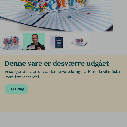
Denne vare er desværre udgået
Vi sælger desværre ikke denne vare længere. Men du vil måske
være interesseret i...
Fars dag