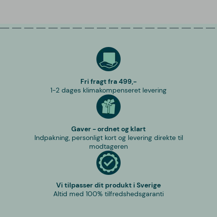
Fri fragt fra 499,-
1-2 dages klimakompenseret levering
Gaver - ordnet og klart
Indpakning, personligt kort og levering direkte til
modtageren
Vi tilpasser dit produkt i Sverige
Altid med 100% tilfredshedsgaranti