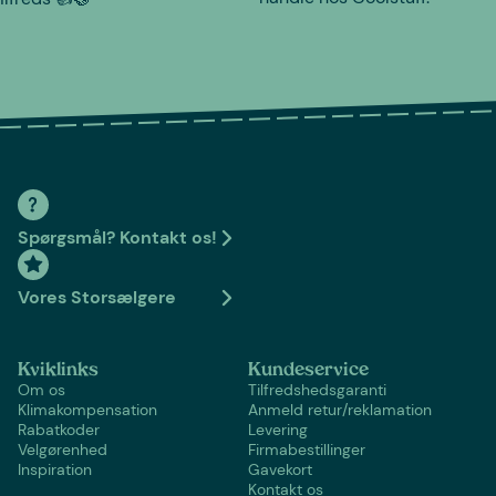
Spørgsmål? Kontakt os!
Vores Storsælgere
Kviklinks
Kundeservice
Om os
Tilfredshedsgaranti
Klimakompensation
Anmeld retur/reklamation
Rabatkoder
Levering
Velgørenhed
Firmabestillinger
Inspiration
Gavekort
Kontakt os