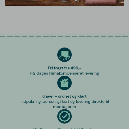
Fri fragt fra 499,-
1-2 dages klimakompenseret levering
Gaver - ordnet og klart
Indpakning, personligt kort og levering direkte til
modtageren