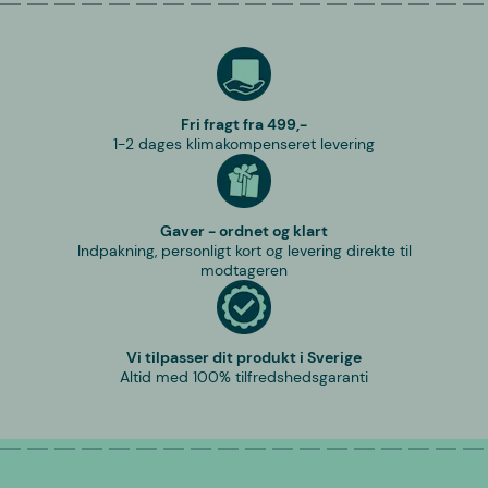
Fri fragt fra 499,-
1-2 dages klimakompenseret levering
Gaver - ordnet og klart
Indpakning, personligt kort og levering direkte til
modtageren
Vi tilpasser dit produkt i Sverige
Altid med 100% tilfredshedsgaranti