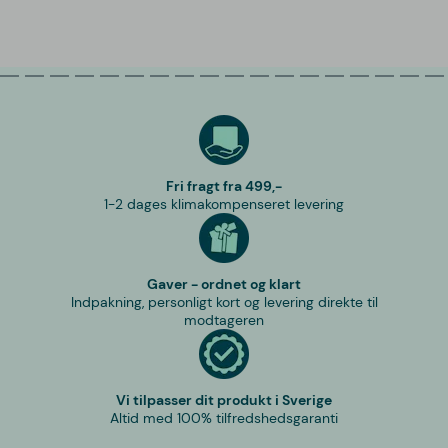
Fri fragt fra 499,-
1-2 dages klimakompenseret levering
Gaver - ordnet og klart
Indpakning, personligt kort og levering direkte til
modtageren
Vi tilpasser dit produkt i Sverige
Altid med 100% tilfredshedsgaranti