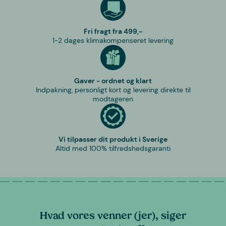
Fri fragt fra 499,-
1-2 dages klimakompenseret levering
Gaver - ordnet og klart
Indpakning, personligt kort og levering direkte til
modtageren
Vi tilpasser dit produkt i Sverige
Altid med 100% tilfredshedsgaranti
Hvad vores venner (jer), siger