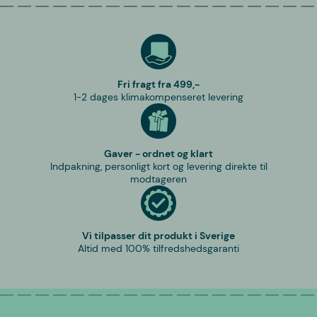
Fri fragt fra 499,-
1-2 dages klimakompenseret levering
Gaver - ordnet og klart
Indpakning, personligt kort og levering direkte til
modtageren
Vi tilpasser dit produkt i Sverige
Altid med 100% tilfredshedsgaranti