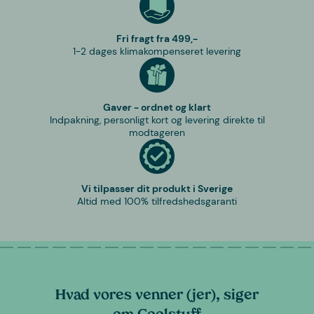
Fri fragt fra 499,-
1-2 dages klimakompenseret levering
Gaver - ordnet og klart
Indpakning, personligt kort og levering direkte til
modtageren
Vi tilpasser dit produkt i Sverige
Altid med 100% tilfredshedsgaranti
Hvad vores venner (jer), siger