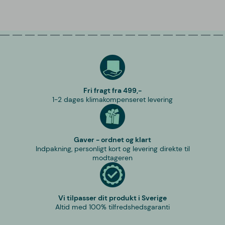
Fri fragt fra 499,-
1-2 dages klimakompenseret levering
Gaver - ordnet og klart
Indpakning, personligt kort og levering direkte til
modtageren
Vi tilpasser dit produkt i Sverige
Altid med 100% tilfredshedsgaranti