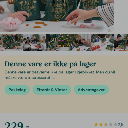
Denne vare er ikke på lager
Denne vare er desværre ikke på lager i øjeblikket. Men du vil
måske være interesseret i...
Pakkeleg
Efterår & Vinter
Adventsgaver
229,-
2,5