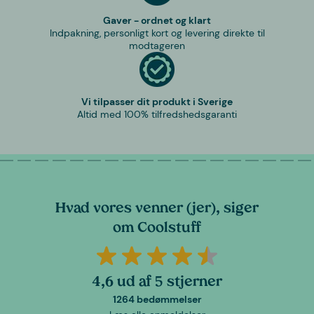
Gaver - ordnet og klart
Indpakning, personligt kort og levering direkte til
modtageren
Vi tilpasser dit produkt i Sverige
Altid med 100% tilfredshedsgaranti
Hvad vores venner (jer), siger
om Coolstuff
4,6 ud af 5 stjerner
1264 bedømmelser