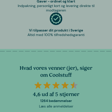
Gaver - ordnet og klart
Indpakning, personligt kort og levering direkte til
modtageren
Vi tilpasser dit produkt i Sverige
Altid med 100% tilfredshedsgaranti
Hvad vores venner (jer), siger
om Coolstuff
4,6 ud af 5 stjerner
1264 bedømmelser
Læs alle anmeldelser