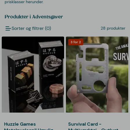
prisklasser herunder.
Produkter i Adventsgaver
Sorter og filtrer (0)
28 produkter
3 for 2
Huzzle Games
Survival Card -