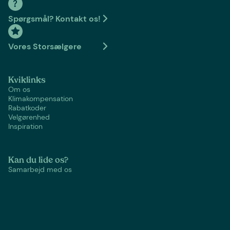
Spørgsmål? Kontakt os!
Vores Storsælgere
Kviklinks
Om os
Klimakompensation
Rabatkoder
Velgørenhed
Inspiration
Kan du lide os?
Samarbejd med os