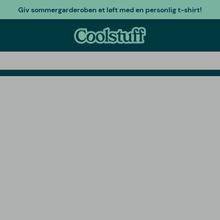
Giv sommergarderoben et løft med en personlig t-shirt!