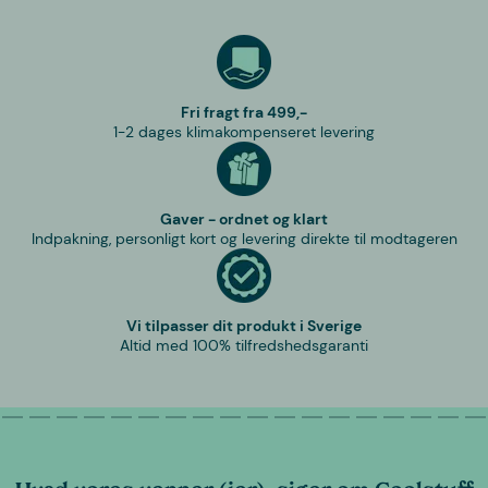
Fri fragt fra 499,-
1-2 dages klimakompenseret levering
Gaver - ordnet og klart
Indpakning, personligt kort og levering direkte til modtageren
Vi tilpasser dit produkt i Sverige
Altid med 100% tilfredshedsgaranti