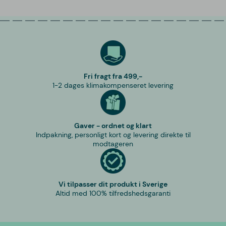
Fri fragt fra 499,-
1-2 dages klimakompenseret levering
Gaver - ordnet og klart
Indpakning, personligt kort og levering direkte til
modtageren
Vi tilpasser dit produkt i Sverige
Altid med 100% tilfredshedsgaranti