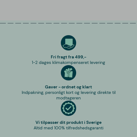
Fri fragt fra 499,-
1-2 dages klimakompenseret levering
Gaver - ordnet og klart
Indpakning, personligt kort og levering direkte til
modtageren
Vi tilpasser dit produkt i Sverige
Altid med 100% tilfredshedsgaranti