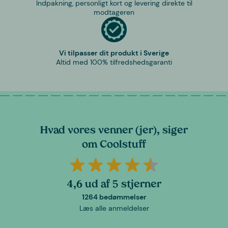
Indpakning, personligt kort og levering direkte til
modtageren
Vi tilpasser dit produkt i Sverige
Altid med 100% tilfredshedsgaranti
Hvad vores venner (jer), siger
om Coolstuff
4,6 ud af 5 stjerner
1264 bedømmelser
Læs alle anmeldelser