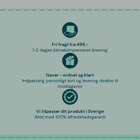
Fri fragt fra 499,-
1-2 dages klimakompenseret levering
Gaver - ordnet og klart
Indpakning, personligt kort og levering direkte til
modtageren
Vi tilpasser dit produkt i Sverige
Altid med 100% tilfredshedsgaranti