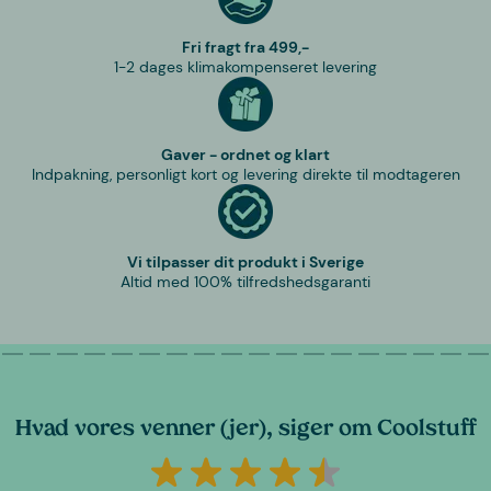
Fri fragt fra 499,-
1-2 dages klimakompenseret levering
Gaver - ordnet og klart
Indpakning, personligt kort og levering direkte til modtageren
Vi tilpasser dit produkt i Sverige
Altid med 100% tilfredshedsgaranti
Hvad vores venner (jer), siger om Coolstuff