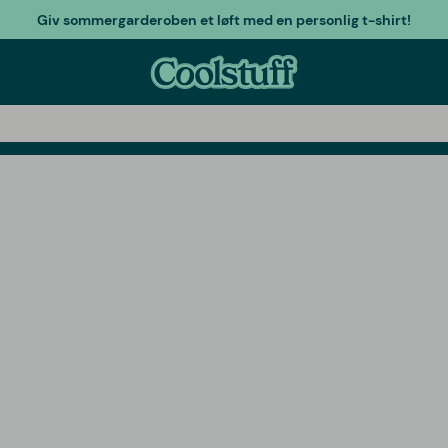
Giv sommergarderoben et løft med en personlig t-shirt!