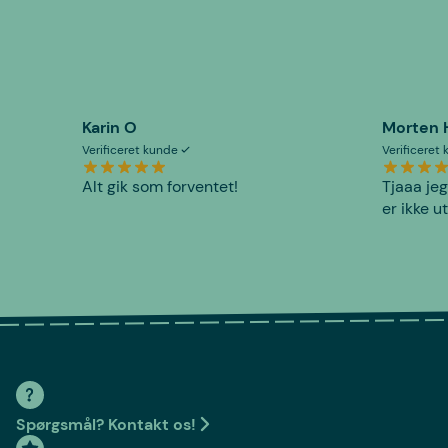
Karin O
Morten 
Verificeret kunde
Verificeret
Alt gik som forventet!
Tjaaa jeg
er ikke u
Spørgsmål? Kontakt os!