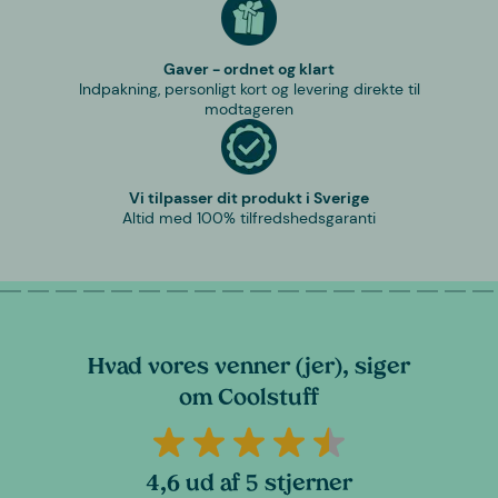
Gaver - ordnet og klart
Indpakning, personligt kort og levering direkte til
modtageren
Vi tilpasser dit produkt i Sverige
Altid med 100% tilfredshedsgaranti
Hvad vores venner (jer), siger
om Coolstuff
4,6 ud af 5 stjerner