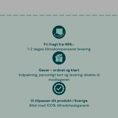
Fri fragt fra 499,-
1-2 dages klimakompenseret levering
Gaver - ordnet og klart
Indpakning, personligt kort og levering direkte til
modtageren
Vi tilpasser dit produkt i Sverige
Altid med 100% tilfredshedsgaranti