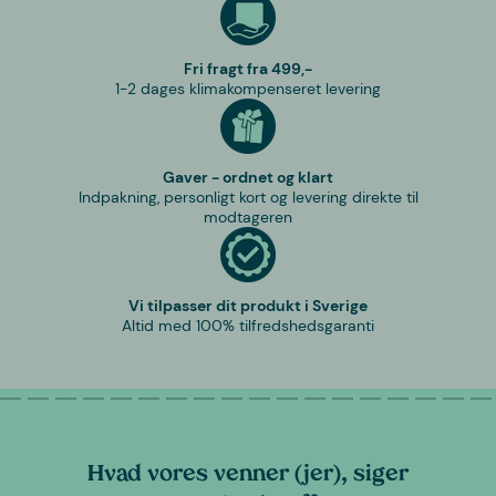
Fri fragt fra 499,-
1-2 dages klimakompenseret levering
Gaver - ordnet og klart
Indpakning, personligt kort og levering direkte til
modtageren
Vi tilpasser dit produkt i Sverige
Altid med 100% tilfredshedsgaranti
Hvad vores venner (jer), siger