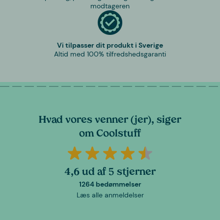
modtageren
Vi tilpasser dit produkt i Sverige
Altid med 100% tilfredshedsgaranti
Hvad vores venner (jer), siger
om Coolstuff
4,6 ud af 5 stjerner
1264 bedømmelser
Læs alle anmeldelser