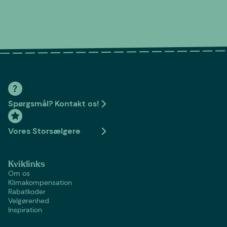
Spørgsmål? Kontakt os!
Vores Storsælgere
Kviklinks
Om os
Klimakompensation
Rabatkoder
Velgørenhed
Inspiration