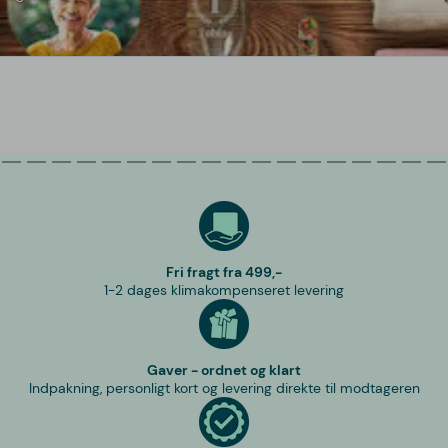
Fri fragt fra 499,-
1-2 dages klimakompenseret levering
Gaver - ordnet og klart
Indpakning, personligt kort og levering direkte til modtageren