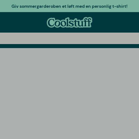
Giv sommergarderoben et løft med en personlig t-shirt!