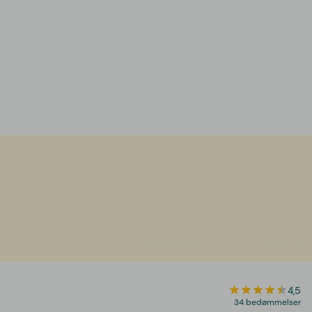
4,5
34 bedømmelser