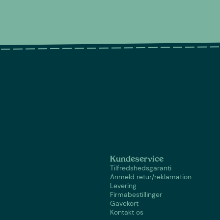
Kundeservice
Tilfredshedsgaranti
Anmeld retur/reklamation
Levering
Firmabestillinger
Gavekort
Kontakt os