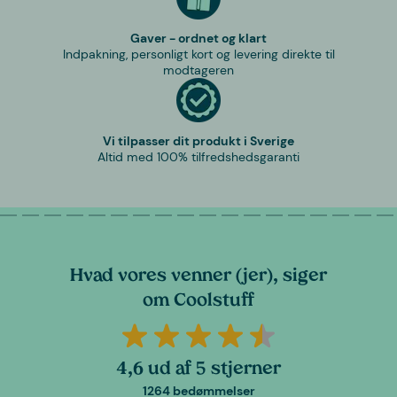
Gaver - ordnet og klart
Indpakning, personligt kort og levering direkte til
modtageren
Vi tilpasser dit produkt i Sverige
Altid med 100% tilfredshedsgaranti
Hvad vores venner (jer), siger
om Coolstuff
4,6 ud af 5 stjerner
1264 bedømmelser